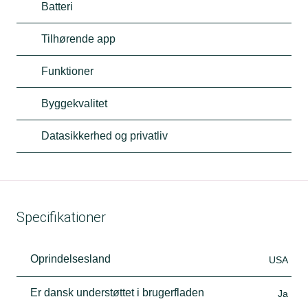
Batteri
Tilhørende app
Funktioner
Byggekvalitet
Datasikkerhed og privatliv
Specifikationer
Oprindelsesland
USA
Er dansk understøttet i brugerfladen
Ja