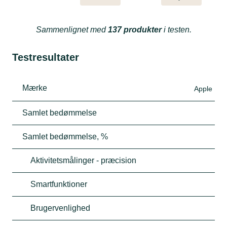
Sammenlignet med
137 produkter
i testen.
Testresultater
Mærke
Apple
Samlet bedømmelse
Samlet bedømmelse, %
Aktivitetsmålinger - præcision
Smartfunktioner
Brugervenlighed