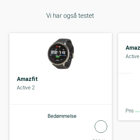
Vi har også testet
Amaz
Active
Amazfit
Active 2
Pris
Bedømmelse