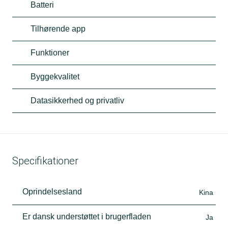
Batteri
Tilhørende app
Funktioner
Byggekvalitet
Datasikkerhed og privatliv
Specifikationer
Oprindelsesland
Kina
Er dansk understøttet i brugerfladen
Ja