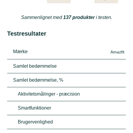
Sammenlignet med
137 produkter
i testen.
Testresultater
Mærke
Amazfit
Samlet bedømmelse
Samlet bedømmelse, %
Aktivitetsmålinger - præcision
Smartfunktioner
Brugervenlighed