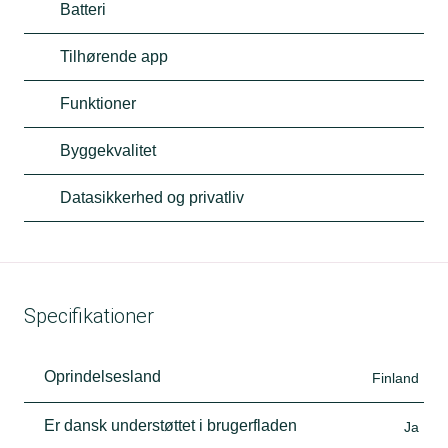
Batteri
Tilhørende app
Funktioner
Byggekvalitet
Datasikkerhed og privatliv
Specifikationer
Oprindelsesland
Finland
Er dansk understøttet i brugerfladen
Ja