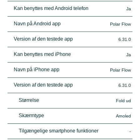
Kan benyttes med Android telefon
Ja
Navn på Android app
Polar Flow
Version af den testede app
6.31.0
Kan benyttes med iPhone
Ja
Navn på iPhone app
Polar Flow
Version af den testede app
6.31.0
Størrelse
Fold ud
Skærmtype
Amoled
Tilgængelige smartphone funktioner
-