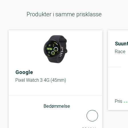
Produkter i samme prisklasse
Suun
Race
Google
Pixel Watch 3 4G (45mm)
Pris
Bedømmelse