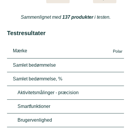
Sammenlignet med
137 produkter
i testen.
Testresultater
Mærke
Polar
Samlet bedømmelse
Samlet bedømmelse, %
Aktivitetsmålinger - præcision
Smartfunktioner
Brugervenlighed