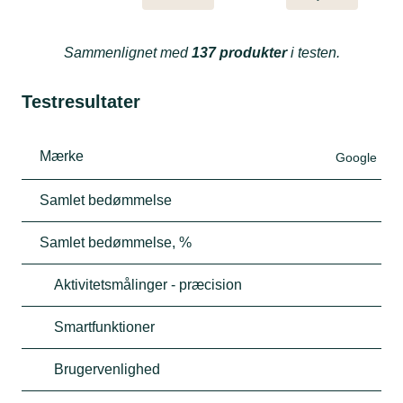
Sammenlignet med
137 produkter
i testen.
Testresultater
Mærke
Google
Samlet bedømmelse
Samlet bedømmelse, %
Aktivitetsmålinger - præcision
Smartfunktioner
Brugervenlighed