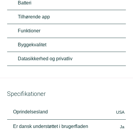
Batteri
Tilhørende app
Funktioner
Byggekvalitet
Datasikkerhed og privatliv
Specifikationer
Oprindelsesland
USA
Er dansk understøttet i brugerfladen
Ja