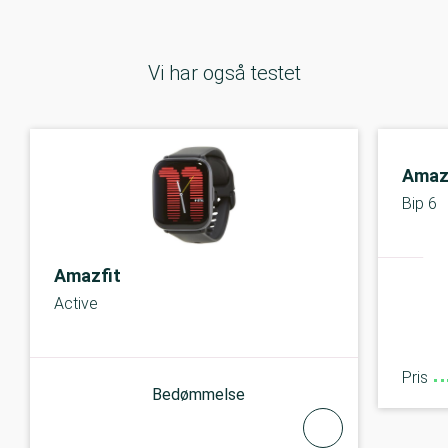
Vi har også testet
Amaz
Bip 6
Amazfit
Active
Pris
Bedømmelse