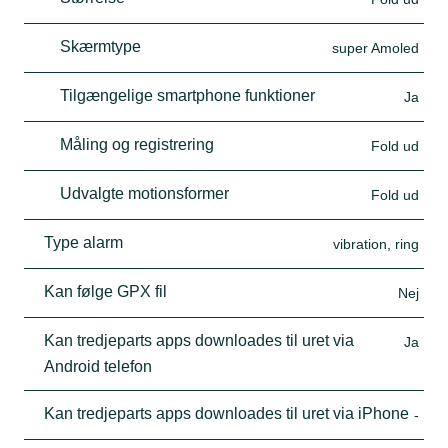
Skærmtype
super Amoled
Tilgængelige smartphone funktioner
Ja
Måling og registrering
Fold ud
Udvalgte motionsformer
Fold ud
Type alarm
vibration, ring
Kan følge GPX fil
Nej
Kan tredjeparts apps downloades til uret via
Ja
Android telefon
Kan tredjeparts apps downloades til uret via iPhone
-