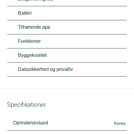
Batteri
Tilhørende app
Funktioner
Byggekvalitet
Datasikkerhed og privatliv
Specifikationer
Oprindelsesland
Korea