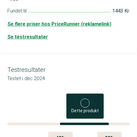
Fundet til
1443 Kr.
Se flere priser hos PriceRunner (reklamelink)
Se testresultater
Testresultater
Testet i
dec 2024
Dette produkt