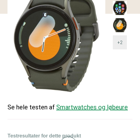
+2
Se hele testen af
Smartwatches og løbeure
Testresultater for dette produkt