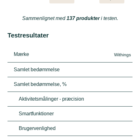
Sammenlignet med
137 produkter
i testen.
Testresultater
Mærke
Withings
Samlet bedømmelse
Samlet bedømmelse, %
Aktivitetsmålinger - præcision
Smartfunktioner
Brugervenlighed