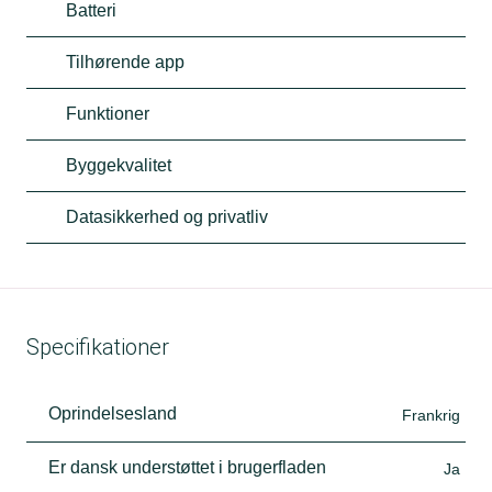
Batteri
Tilhørende app
Funktioner
Byggekvalitet
Datasikkerhed og privatliv
Specifikationer
Oprindelsesland
Frankrig
Er dansk understøttet i brugerfladen
Ja