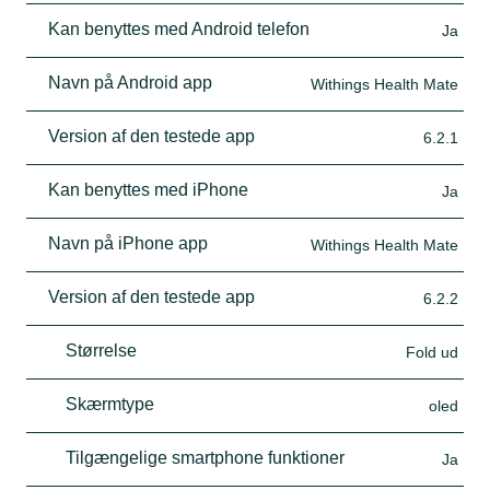
Kan benyttes med Android telefon
Ja
Navn på Android app
Withings Health Mate
Version af den testede app
6.2.1
Kan benyttes med iPhone
Ja
Navn på iPhone app
Withings Health Mate
Version af den testede app
6.2.2
Størrelse
Fold ud
Skærmtype
oled
Tilgængelige smartphone funktioner
Ja