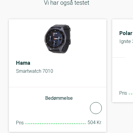
Vi har også testet
Polar
Ignite 
Hama
Smartwatch 7010
Pris
Bedømmelse
504 Kr.
Pris