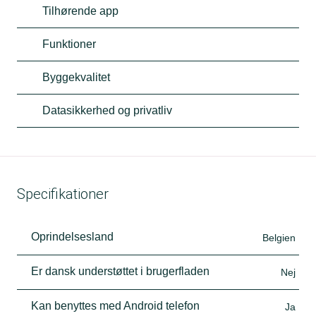
Tilhørende app
Funktioner
Byggekvalitet
Datasikkerhed og privatliv
Specifikationer
Oprindelsesland
Belgien
Er dansk understøttet i brugerfladen
Nej
Kan benyttes med Android telefon
Ja