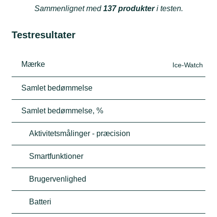
Sammenlignet med
137 produkter
i testen.
Testresultater
Mærke
Ice-Watch
Samlet bedømmelse
Samlet bedømmelse, %
Aktivitetsmålinger - præcision
Smartfunktioner
Brugervenlighed
Batteri