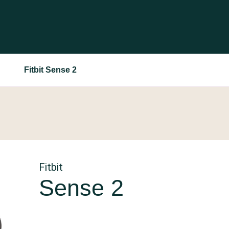
Fitbit Sense 2
Fitbit
Sense 2