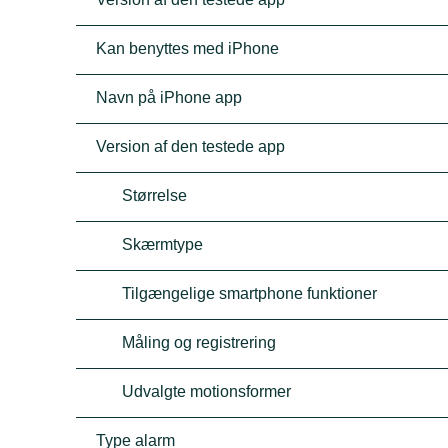
Kan benyttes med iPhone
Navn på iPhone app
Version af den testede app
Størrelse
Skærmtype
Tilgængelige smartphone funktioner
Måling og registrering
Udvalgte motionsformer
Type alarm