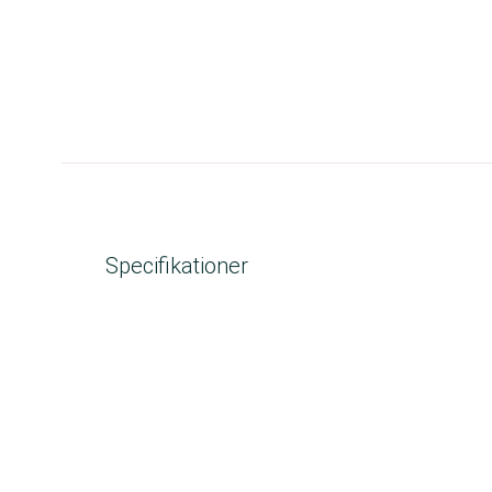
Specifikationer