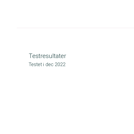
Testresultater
Testet i
dec 2022