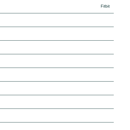
Fitbit