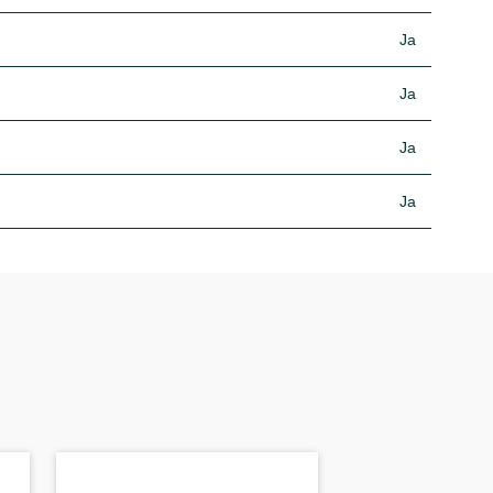
Ja
Ja
Ja
Ja