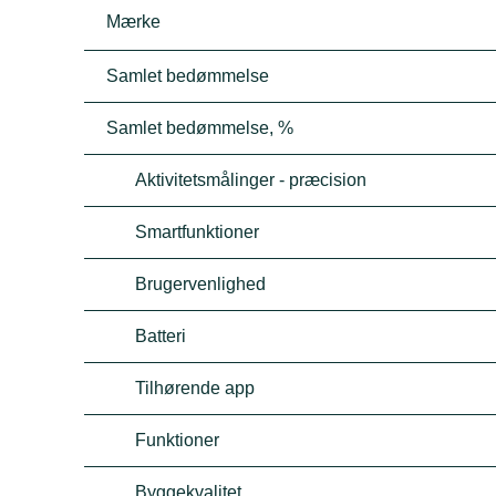
Mærke
Samlet bedømmelse
Samlet bedømmelse, %
Aktivitetsmålinger - præcision
Smartfunktioner
Brugervenlighed
Batteri
Tilhørende app
Funktioner
Byggekvalitet