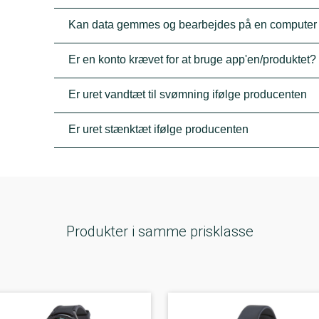
Kan data gemmes og bearbejdes på en computer
Er en konto krævet for at bruge app'en/produktet?
Er uret vandtæt til svømning ifølge producenten
Er uret stænktæt ifølge producenten
Produkter i samme prisklasse