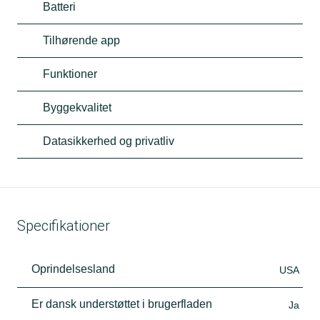
Batteri
Tilhørende app
Funktioner
Byggekvalitet
Datasikkerhed og privatliv
Specifikationer
Oprindelsesland
USA
Er dansk understøttet i brugerfladen
Ja