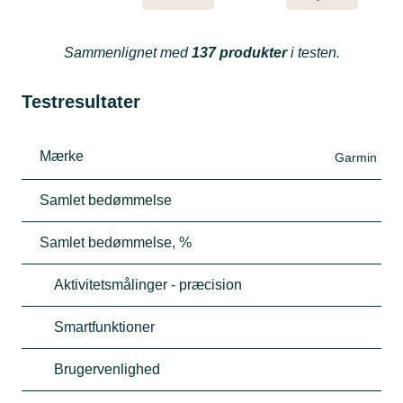
Sammenlignet med
137 produkter
i testen.
Testresultater
Mærke
Garmin
Samlet bedømmelse
Samlet bedømmelse, %
Aktivitetsmålinger - præcision
Smartfunktioner
Brugervenlighed