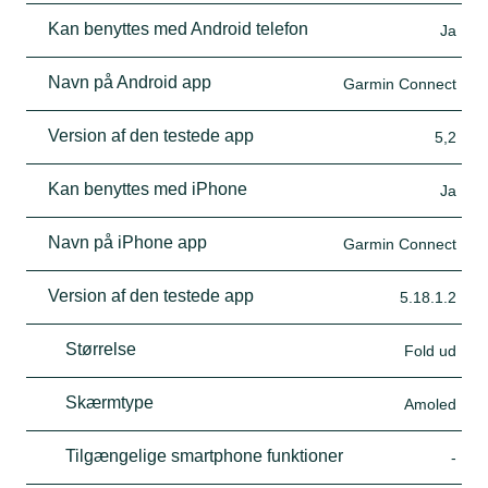
Kan benyttes med Android telefon
Ja
Navn på Android app
Garmin Connect
Version af den testede app
5,2
Kan benyttes med iPhone
Ja
Navn på iPhone app
Garmin Connect
Version af den testede app
5.18.1.2
Størrelse
Fold ud
Skærmtype
Amoled
Tilgængelige smartphone funktioner
-