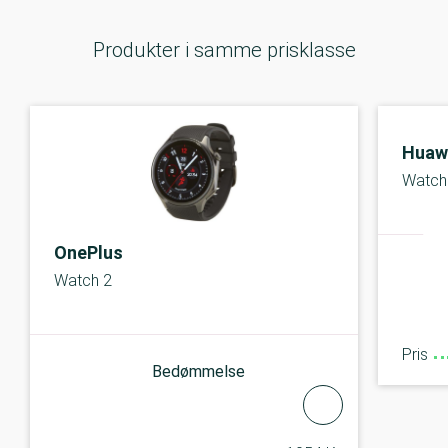
Produkter i samme prisklasse
Huaw
Watch 
OnePlus
Watch 2
Pris
Bedømmelse