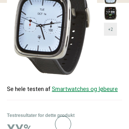
+2
Se hele testen af
Smartwatches og løbeure
Testresultater for dette produkt