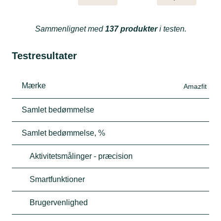
Sammenlignet med
137 produkter
i testen.
Testresultater
Mærke
Amazfit
Samlet bedømmelse
Samlet bedømmelse, %
Aktivitetsmålinger - præcision
Smartfunktioner
Brugervenlighed