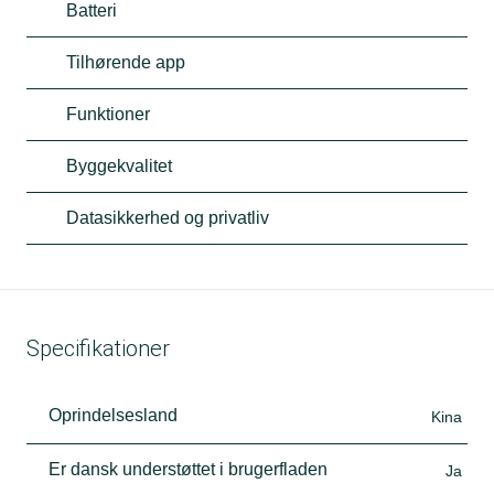
Batteri
Tilhørende app
Funktioner
Byggekvalitet
Datasikkerhed og privatliv
Specifikationer
Oprindelsesland
Kina
Er dansk understøttet i brugerfladen
Ja