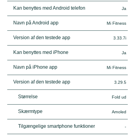
Kan benyttes med Android telefon
Ja
Navn på Android app
Mi Fitness
Version af den testede app
3.33.7i
Kan benyttes med iPhone
Ja
Navn på iPhone app
Mi Fitness
Version af den testede app
3.29.5
Størrelse
Fold ud
Skærmtype
Amoled
Tilgængelige smartphone funktioner
-