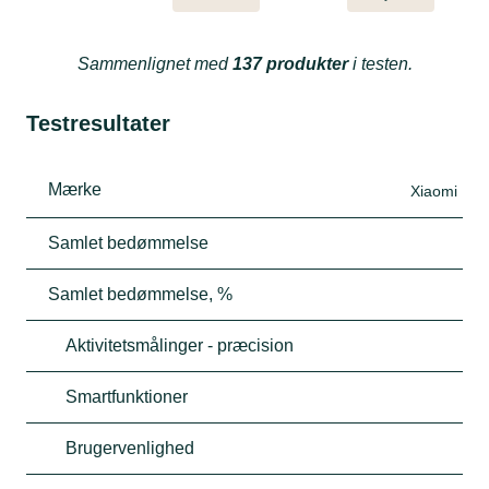
Sammenlignet med
137 produkter
i testen.
Testresultater
Mærke
Xiaomi
Samlet bedømmelse
Samlet bedømmelse, %
Aktivitetsmålinger - præcision
Smartfunktioner
Brugervenlighed