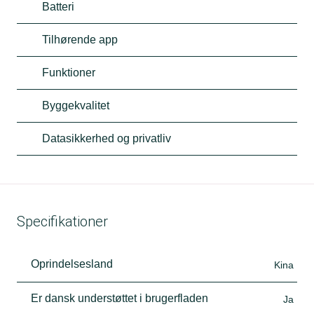
Batteri
Tilhørende app
Funktioner
Byggekvalitet
Datasikkerhed og privatliv
Specifikationer
Oprindelsesland
Kina
Er dansk understøttet i brugerfladen
Ja