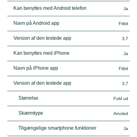
Kan benyttes med Android telefon
Ja
Navn på Android app
Fitbit
Version af den testede app
3,7
Kan benyttes med iPhone
Ja
Navn på iPhone app
Fitbit
Version af den testede app
3,7
Størrelse
Fold ud
Skærmtype
Amoled
Tilgængelige smartphone funktioner
Ja