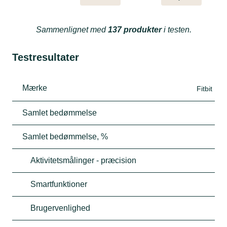
Sammenlignet med
137 produkter
i testen.
Testresultater
Mærke
Fitbit
Samlet bedømmelse
Samlet bedømmelse, %
Aktivitetsmålinger - præcision
Smartfunktioner
Brugervenlighed