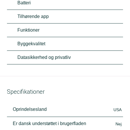
Batteri
Tilhørende app
Funktioner
Byggekvalitet
Datasikkerhed og privatliv
Specifikationer
Oprindelsesland
USA
Er dansk understøttet i brugerfladen
Nej