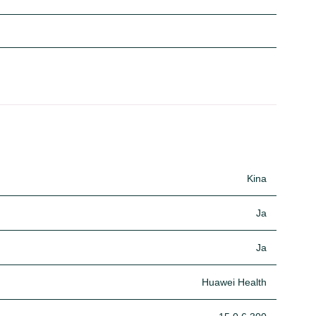
Kina
Ja
Ja
Huawei Health