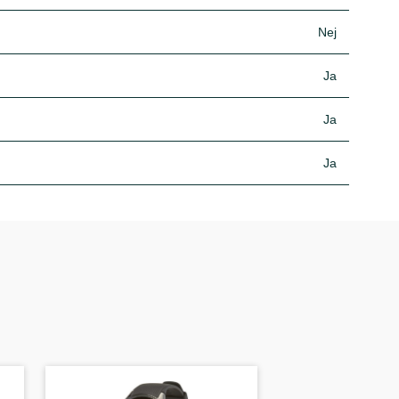
Nej
Ja
Ja
Ja