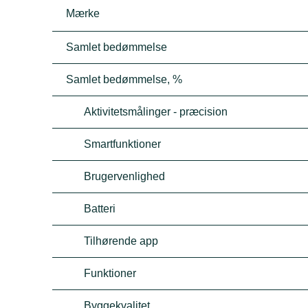
Mærke
Samlet bedømmelse
Samlet bedømmelse, %
Aktivitetsmålinger - præcision
Smartfunktioner
Brugervenlighed
Batteri
Tilhørende app
Funktioner
Byggekvalitet