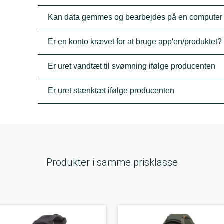
Kan data gemmes og bearbejdes på en computer
Er en konto krævet for at bruge app'en/produktet?
Er uret vandtæt til svømning ifølge producenten
Er uret stænktæt ifølge producenten
Produkter i samme prisklasse