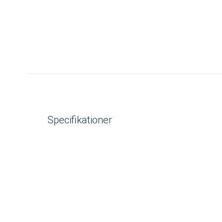
Specifikationer