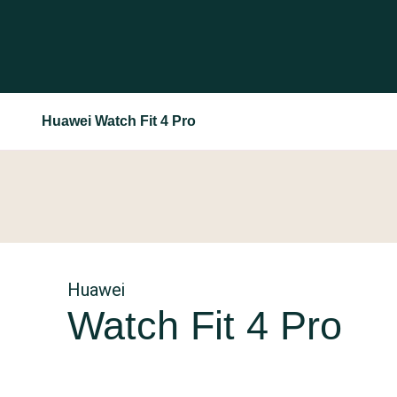
Huawei Watch Fit 4 Pro
Huawei
Watch Fit 4 Pro