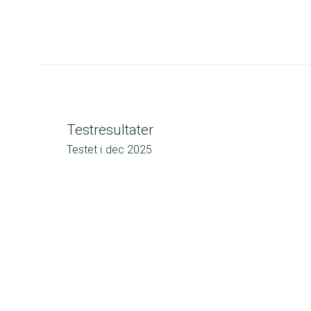
Testresultater
Testet i
dec 2025