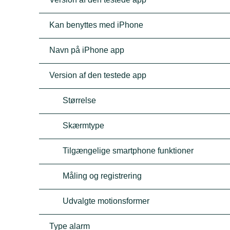
Kan benyttes med iPhone
Navn på iPhone app
Version af den testede app
Størrelse
Skærmtype
Tilgængelige smartphone funktioner
Måling og registrering
Udvalgte motionsformer
Type alarm