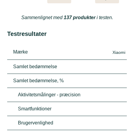
Sammenlignet med
137 produkter
i testen.
Testresultater
Mærke
Xiaomi
Samlet bedømmelse
Samlet bedømmelse, %
Aktivitetsmålinger - præcision
Smartfunktioner
Brugervenlighed