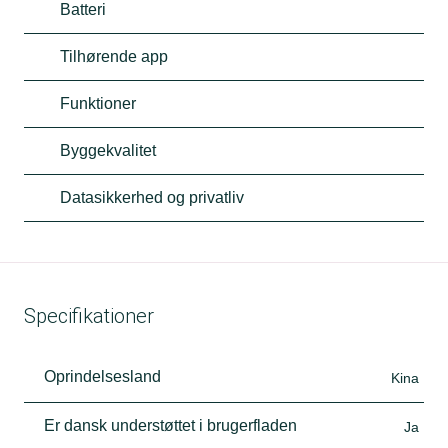
Batteri
Tilhørende app
Funktioner
Byggekvalitet
Datasikkerhed og privatliv
Specifikationer
Oprindelsesland
Kina
Er dansk understøttet i brugerfladen
Ja