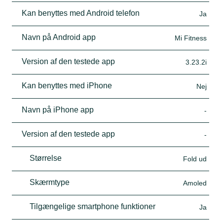
Kan benyttes med Android telefon
Ja
Navn på Android app
Mi Fitness
Version af den testede app
3.23.2i
Kan benyttes med iPhone
Nej
Navn på iPhone app
-
Version af den testede app
-
Størrelse
Fold ud
Skærmtype
Amoled
Tilgængelige smartphone funktioner
Ja