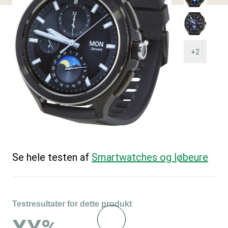
+2
Se hele testen af
Smartwatches og løbeure
Testresultater for dette produkt