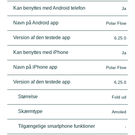
Kan benyttes med Android telefon
Ja
Navn på Android app
Polar Flow
Version af den testede app
6.25.0
Kan benyttes med iPhone
Ja
Navn på iPhone app
Polar Flow
Version af den testede app
6.25.0
Størrelse
Fold ud
Skærmtype
Amoled
Tilgængelige smartphone funktioner
-