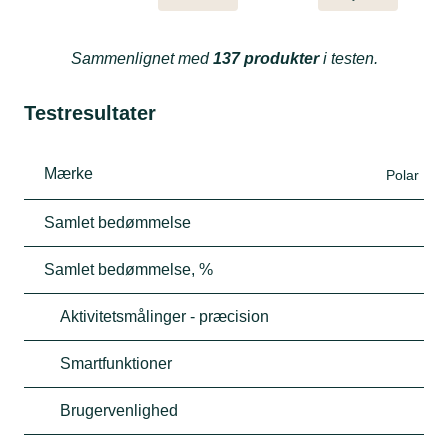
Sammenlignet med
137 produkter
i testen.
Testresultater
Mærke
Polar
Samlet bedømmelse
Samlet bedømmelse, %
Aktivitetsmålinger - præcision
Smartfunktioner
Brugervenlighed