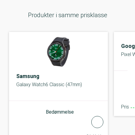
Produkter i samme prisklasse
Goog
Pixel
Samsung
Galaxy Watch6 Classic (47mm)
Pris
Bedømmelse