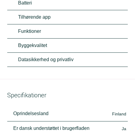
Batteri
Tilhørende app
Funktioner
Byggekvalitet
Datasikkerhed og privatliv
Specifikationer
Oprindelsesland
Finland
Er dansk understøttet i brugerfladen
Ja