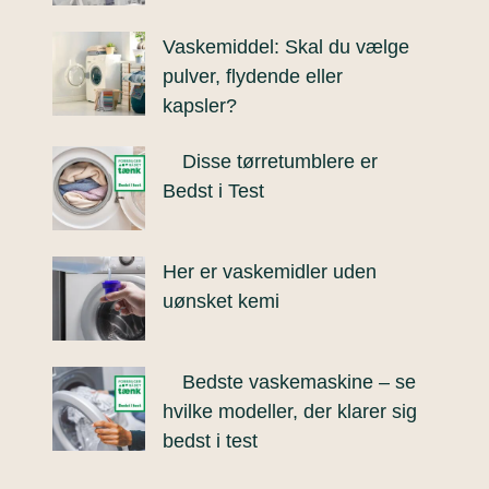
Vaskemiddel: Skal du vælge
pulver, flydende eller
kapsler?
Disse tørretumblere er
Bedst i Test
Her er vaskemidler uden
uønsket kemi
Bedste vaskemaskine – se
hvilke modeller, der klarer sig
bedst i test