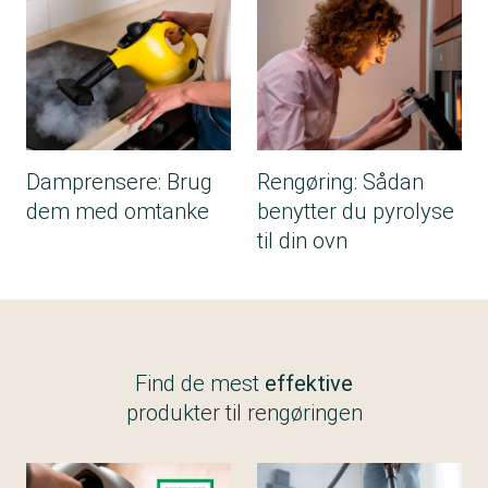
Damprensere: Brug
Rengøring: Sådan
dem med omtanke
benytter du pyrolyse
til din ovn
Find de mest
effektive
produkter til rengøringen