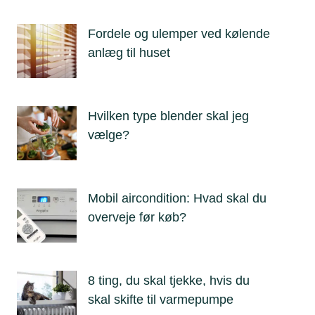
Fordele og ulemper ved kølende
anlæg til huset
Hvilken type blender skal jeg
vælge?
Mobil aircondition: Hvad skal du
overveje før køb?
8 ting, du skal tjekke, hvis du
skal skifte til varmepumpe