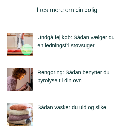
Læs mere om
din bolig
Undgå fejlkøb: Sådan vælger du
en ledningsfri støvsuger
Rengøring: Sådan benytter du
pyrolyse til din ovn
Sådan vasker du uld og silke