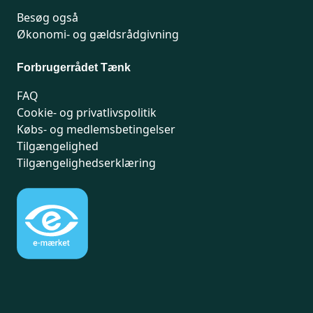
Besøg også
Økonomi- og gældsrådgivning
Forbrugerrådet Tænk
FAQ
Cookie- og privatlivspolitik
Købs- og medlemsbetingelser
Tilgængelighed
Tilgængelighedserklæring