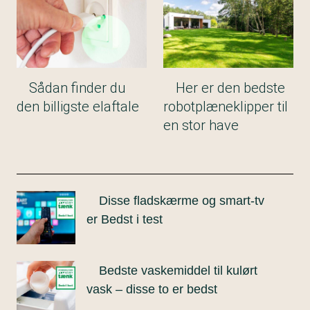
Sådan finder du
Her er den bedste
den billigste elaftale
robotplæneklipper til
en stor have
Disse fladskærme og smart-tv
er Bedst i test
Bedste vaskemiddel til kulørt
vask – disse to er bedst