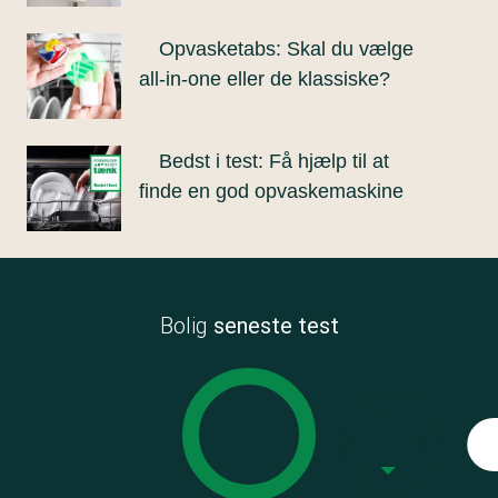
Opvasketabs: Skal du vælge
all-in-one eller de klassiske?
Bedst i test: Få hjælp til at
finde en god opvaskemaskine
Bolig
seneste test