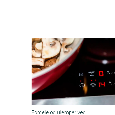
Fordele og ulemper ved