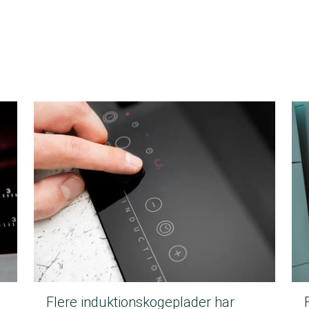
Flere induktionskogeplader har