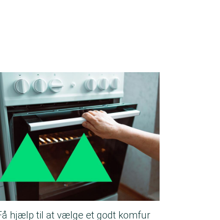
Få hjælp til at vælge et godt komfur