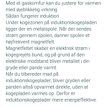
Med et gaskomfur kan du justere for varmen
med øjeblikkelig virkning.
Sådan fungerer induktion
Under kogezonen på induktionskogepladen
ligger der en metalspole. Når der sendes
strøm gennem spolen, danner spolen et
højfrekvent magnetfelt.
Magnetfeltet skaber en elektrisk strøm i
kogegrejets bund, og på grund af den
elektriske modstand bliver metallet i din
gryde eller pande varmt.
Når du tilbereder mad på
induktionskogeplader, bliver gryden eller
panden altså opvarmet direkte, uden at
kogepladen varmes op. Derfor er
induktionskogeplader mere energieffektive.