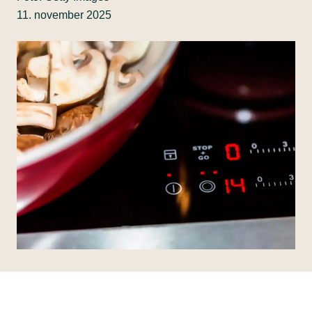
11. november 2025