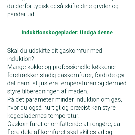
du derfor typisk også skifte dine gryder og
pander ud.
Induktionskogeplader: Undgå denne
Skal du udskifte dit gaskomfur med
induktion?
Mange kokke og professionelle køkkener
foretrækker stadig gaskomfurer, fordi de gør
det nemt at justere temperaturen og dermed
styre tilberedningen af maden.
På det parameter minder induktion om gas,
hvor du også hurtigt og præcist kan styre
kogepladernes temperatur.
Gaskomfuret er omfattende at rengøre, da
flere dele af komfuret skal skilles ad og