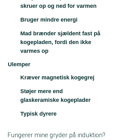
skruer op og ned for varmen
Bruger mindre energi
Mad brænder sjældent fast på
kogepladen, fordi den ikke
varmes op
Ulemper
Kræver magnetisk kogegrej
Støjer mere end
glaskeramiske kogeplader
Typisk dyrere
Fungerer mine gryder på induktion?