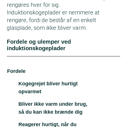
rengøres hver for sig.
Induktionskogeplader er nemmere at
rengøre, fordi de består af en enkelt
glasplade, som ikke bliver varm.
Fordele og ulemper ved
induktionskogeplader
Fordele
Ul
Kogegrejet bliver hurtigt
opvarmet
Bliver ikke varm under brug,
så du kan ikke brænde dig
Reagerer hurtigt, når du