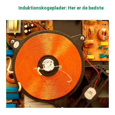
Induktionskogeplader: Her er de bedste