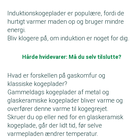
Induktionskogeplader er populære, fordi de
hurtigt varmer maden op og bruger mindre
energi.
Bliv klogere på, om induktion er noget for dig.
Hårde hvidevarer: Må du selv tilslutte?
Hvad er forskellen på gaskomfur og
klassiske kogeplader?
Gammeldags kogeplader af metal og
glaskeramiske kogeplader bliver varme og
overfører denne varme til kogegrejet.
Skruer du op eller ned for en glaskeramisk
kogeplade, går der lidt tid, før selve
varmepladen ændrer temperatur.