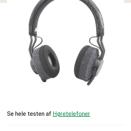
Se hele testen af
Høretelefoner