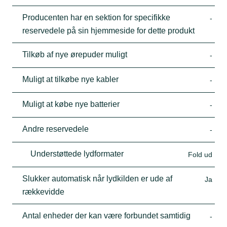
Producenten har en sektion for specifikke
-
reservedele på sin hjemmeside for dette produkt
Tilkøb af nye ørepuder muligt
-
Muligt at tilkøbe nye kabler
-
Muligt at købe nye batterier
-
Andre reservedele
-
Understøttede lydformater
Fold ud
Slukker automatisk når lydkilden er ude af
Ja
rækkevidde
Antal enheder der kan være forbundet samtidig
-