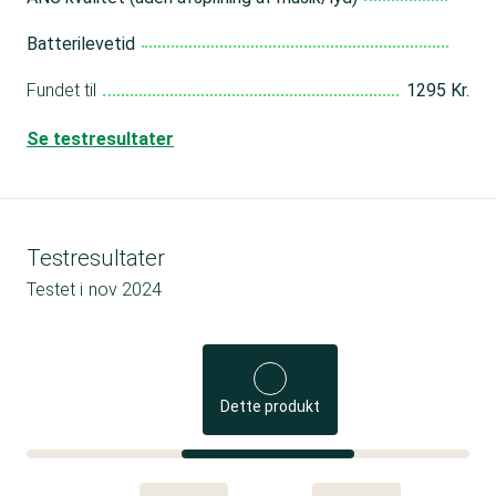
Batterilevetid
Fundet til
1295 Kr.
Se testresultater
Testresultater
Testet i
nov 2024
Dette produkt