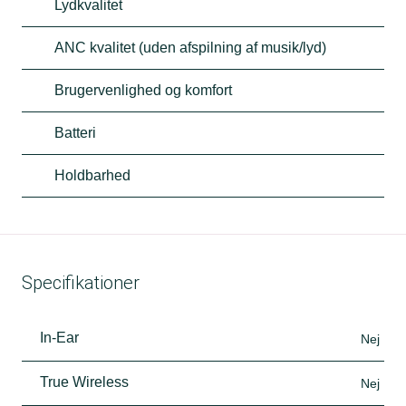
Lydkvalitet
ANC kvalitet (uden afspilning af musik/lyd)
Brugervenlighed og komfort
Batteri
Holdbarhed
Specifikationer
In-Ear
Nej
True Wireless
Nej