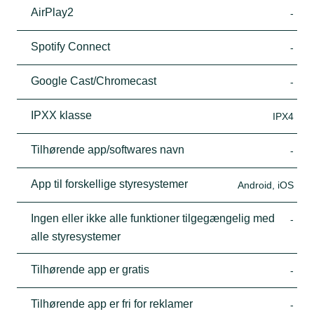
AirPlay2
-
Spotify Connect
-
Google Cast/Chromecast
-
IPXX klasse
IPX4
Tilhørende app/softwares navn
-
App til forskellige styresystemer
Android, iOS
Ingen eller ikke alle funktioner tilgegængelig med
-
alle styresystemer
Tilhørende app er gratis
-
Tilhørende app er fri for reklamer
-