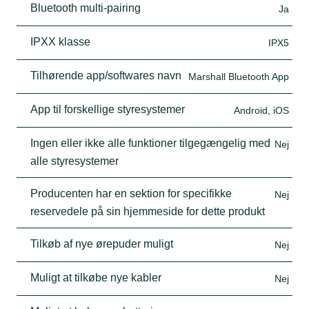
Bluetooth multi-pairing
Ja
IPXX klasse
IPX5
Tilhørende app/softwares navn
Marshall Bluetooth App
App til forskellige styresystemer
Android, iOS
Ingen eller ikke alle funktioner tilgegængelig med
Nej
alle styresystemer
Producenten har en sektion for specifikke
Nej
reservedele på sin hjemmeside for dette produkt
Tilkøb af nye ørepuder muligt
Nej
Muligt at tilkøbe nye kabler
Nej