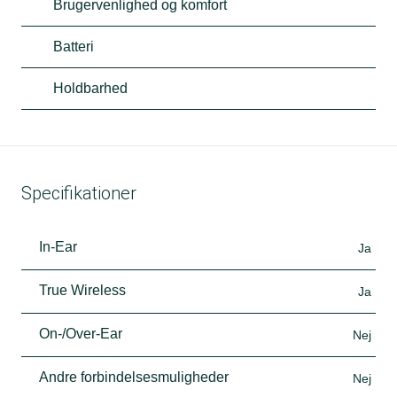
Brugervenlighed og komfort
Batteri
Holdbarhed
Specifikationer
In-Ear
Ja
True Wireless
Ja
On-/Over-Ear
Nej
Andre forbindelsesmuligheder
Nej