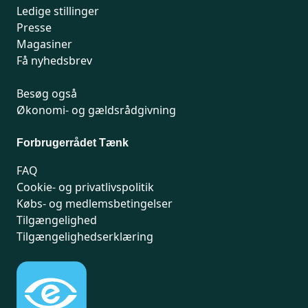
Ledige stillinger
Presse
Magasiner
Få nyhedsbrev
Besøg også
Økonomi- og gældsrådgivning
Forbrugerrådet Tænk
FAQ
Cookie- og privatlivspolitik
Købs- og medlemsbetingelser
Tilgængelighed
Tilgængelighedserklæring