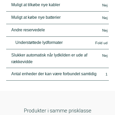
Muligt at tilkøbe nye kabler
Nej
Muligt at købe nye batterier
Nej
Andre reservedele
Nej
Understøttede lydformater
Fold ud
Slukker automatisk når lydkilden er ude af
Nej
rækkevidde
Antal enheder der kan være forbundet samtidig
1
Produkter i samme prisklasse