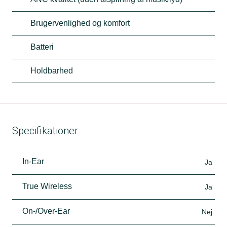
Brugervenlighed og komfort
Batteri
Holdbarhed
Specifikationer
In-Ear
Ja
True Wireless
Ja
On-/Over-Ear
Nej