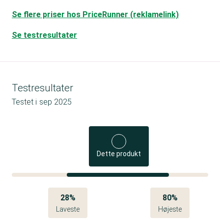
Se flere priser hos PriceRunner (reklamelink)
Se testresultater
Testresultater
Testet i
sep 2025
Dette produkt
28%
80%
Laveste
Højeste