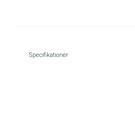
Specifikationer