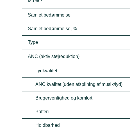
Mærke
Samlet bedømmelse
Samlet bedømmelse, %
Type
ANC (aktiv støjreduktion)
Lydkvalitet
ANC kvalitet (uden afspilning af musik/lyd)
Brugervenlighed og komfort
Batteri
Holdbarhed