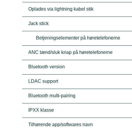
Oplades via lightning kabel stik
Jack stick
Betjeningselementer på høretelefonerne
ANC tænd/sluk knap på høretelefonerne
Bluetooth version
LDAC support
Bluetooth multi-pairing
IPXX klasse
Tilhørende app/softwares navn