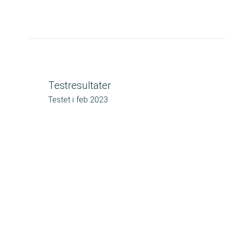
Testresultater
Testet i
feb 2023