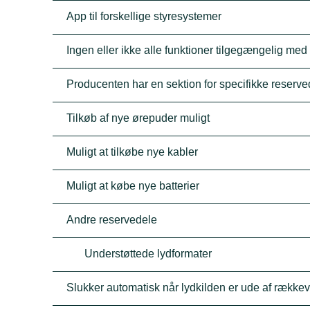
App til forskellige styresystemer
Ingen eller ikke alle funktioner tilgegængelig med
Producenten har en sektion for specifikke reserve
Tilkøb af nye ørepuder muligt
Muligt at tilkøbe nye kabler
Muligt at købe nye batterier
Andre reservedele
Understøttede lydformater
Slukker automatisk når lydkilden er ude af række