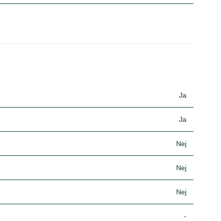
Ja
Ja
Nej
Nej
Nej
-