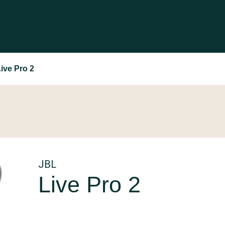
ive Pro 2
JBL
Live Pro 2