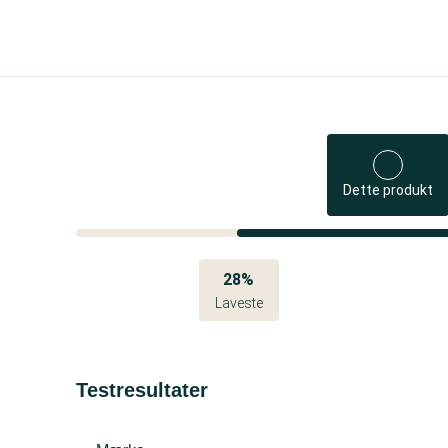
Dette produkt
28%
Laveste
Testresultater