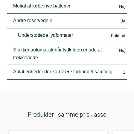
Muligt at købe nye batterier
Nej
Andre reservedele
Ja
Understøttede lydformater
Fold ud
Slukker automatisk når lydkilden er ude af
Nej
rækkevidde
Antal enheder der kan være forbundet samtidig
1
Produkter i samme prisklasse