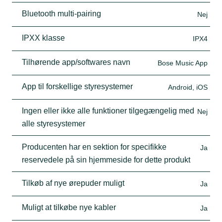
Bluetooth multi-pairing
Nej
IPXX klasse
IPX4
Tilhørende app/softwares navn
Bose Music App
App til forskellige styresystemer
Android, iOS
Ingen eller ikke alle funktioner tilgegængelig med
Nej
alle styresystemer
Producenten har en sektion for specifikke
Ja
reservedele på sin hjemmeside for dette produkt
Tilkøb af nye ørepuder muligt
Ja
Muligt at tilkøbe nye kabler
Ja