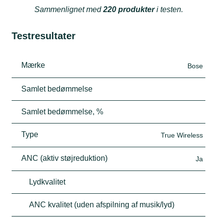
Sammenlignet med
220 produkter
i testen.
Testresultater
Mærke
Bose
Samlet bedømmelse
Samlet bedømmelse, %
Type
True Wireless
ANC (aktiv støjreduktion)
Ja
Lydkvalitet
ANC kvalitet (uden afspilning af musik/lyd)