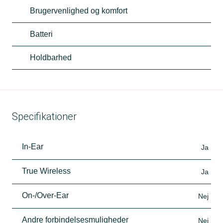
Brugervenlighed og komfort
Batteri
Holdbarhed
Specifikationer
In-Ear
Ja
True Wireless
Ja
On-/Over-Ear
Nej
Andre forbindelsesmuligheder
Nej