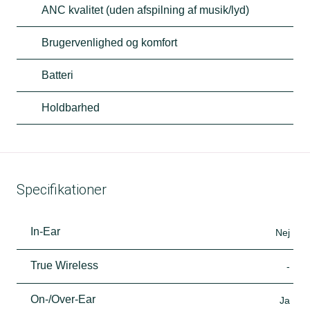
ANC kvalitet (uden afspilning af musik/lyd)
Brugervenlighed og komfort
Batteri
Holdbarhed
Specifikationer
In-Ear
Nej
True Wireless
-
On-/Over-Ear
Ja