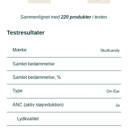
Sammenlignet med
220 produkter
i testen.
Testresultater
Mærke
Skullcandy
Samlet bedømmelse
Samlet bedømmelse, %
Type
On-Ear
ANC (aktiv støjreduktion)
Ja
Lydkvalitet