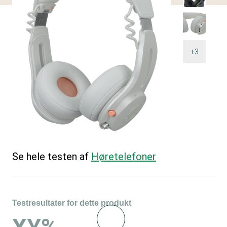
+3
Se hele testen af
Høretelefoner
Testresultater for dette produkt