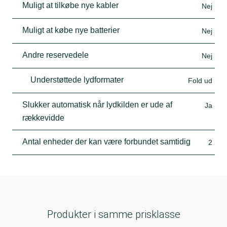
Muligt at tilkøbe nye kabler
Nej
Muligt at købe nye batterier
Nej
Andre reservedele
Nej
Understøttede lydformater
Fold ud
Slukker automatisk når lydkilden er ude af
Ja
rækkevidde
Antal enheder der kan være forbundet samtidig
2
Produkter i samme prisklasse