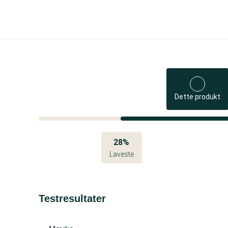
Dette produkt
28%
Laveste
Testresultater