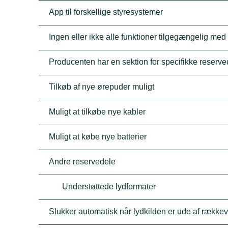
App til forskellige styresystemer
Ingen eller ikke alle funktioner tilgegængelig med
Producenten har en sektion for specifikke reserve
Tilkøb af nye ørepuder muligt
Muligt at tilkøbe nye kabler
Muligt at købe nye batterier
Andre reservedele
Understøttede lydformater
Slukker automatisk når lydkilden er ude af række