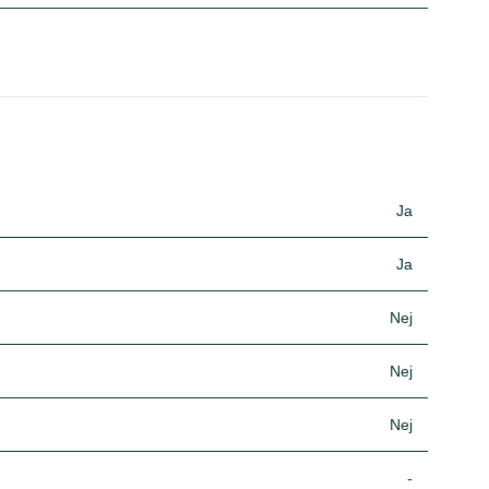
Ja
Ja
Nej
Nej
Nej
-