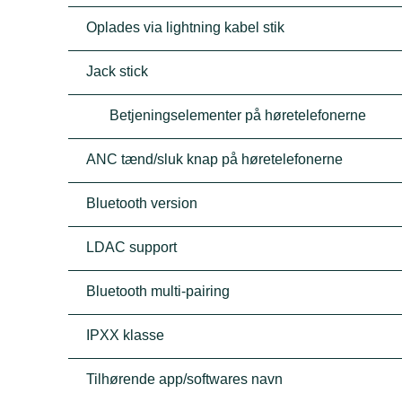
Oplades via lightning kabel stik
Jack stick
Betjeningselementer på høretelefonerne
ANC tænd/sluk knap på høretelefonerne
Bluetooth version
LDAC support
Bluetooth multi-pairing
IPXX klasse
Tilhørende app/softwares navn