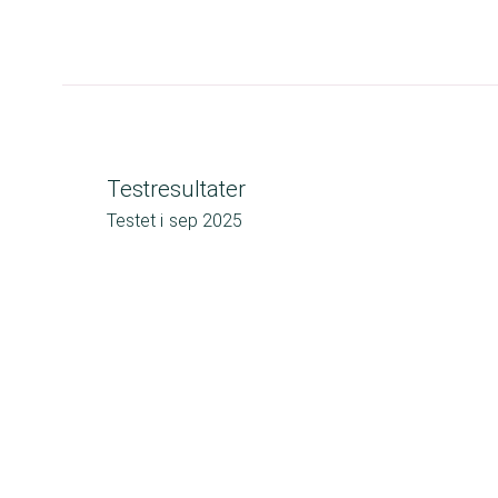
Testresultater
Testet i
sep 2025