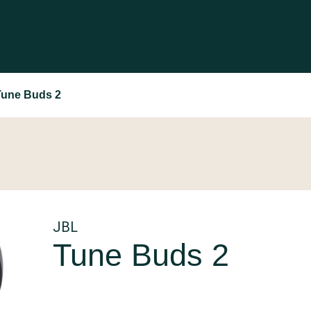
Tune Buds 2
JBL
Tune Buds 2