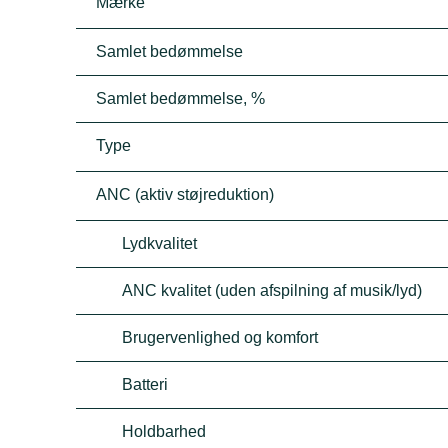
Mærke
Samlet bedømmelse
Samlet bedømmelse, %
Type
ANC (aktiv støjreduktion)
Lydkvalitet
ANC kvalitet (uden afspilning af musik/lyd)
Brugervenlighed og komfort
Batteri
Holdbarhed