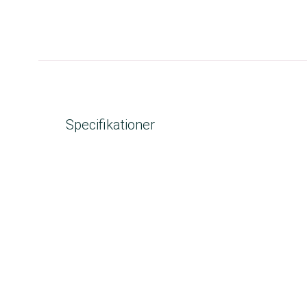
Specifikationer