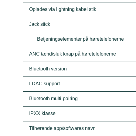
Oplades via lightning kabel stik
Jack stick
Betjeningselementer på høretelefonerne
ANC tænd/sluk knap på høretelefonerne
Bluetooth version
LDAC support
Bluetooth multi-pairing
IPXX klasse
Tilhørende app/softwares navn