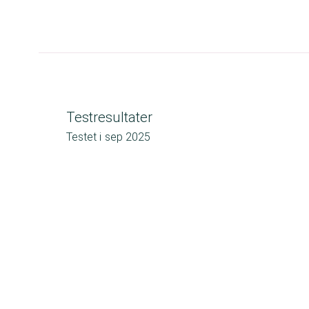
Testresultater
Testet i
sep 2025