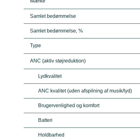
Mærke
Samlet bedømmelse
Samlet bedømmelse, %
Type
ANC (aktiv støjreduktion)
Lydkvalitet
ANC kvalitet (uden afspilning af musik/lyd)
Brugervenlighed og komfort
Batteri
Holdbarhed