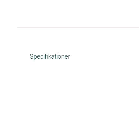
Specifikationer