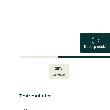
Dette produkt
28%
Laveste
Testresultater