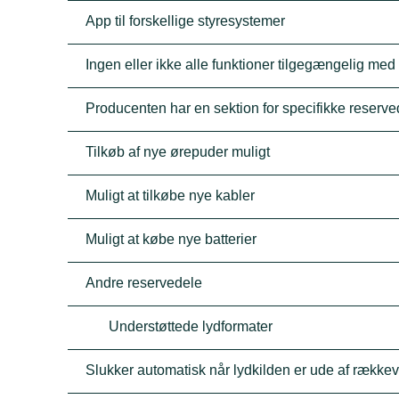
App til forskellige styresystemer
Ingen eller ikke alle funktioner tilgegængelig med
Producenten har en sektion for specifikke reserve
Tilkøb af nye ørepuder muligt
Muligt at tilkøbe nye kabler
Muligt at købe nye batterier
Andre reservedele
Understøttede lydformater
Slukker automatisk når lydkilden er ude af række