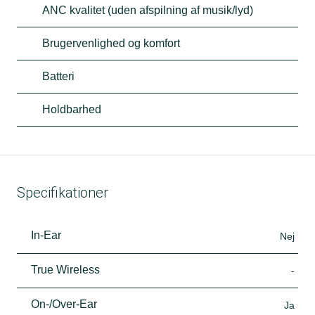
ANC kvalitet (uden afspilning af musik/lyd)
Brugervenlighed og komfort
Batteri
Holdbarhed
Specifikationer
In-Ear
Nej
True Wireless
-
On-/Over-Ear
Ja