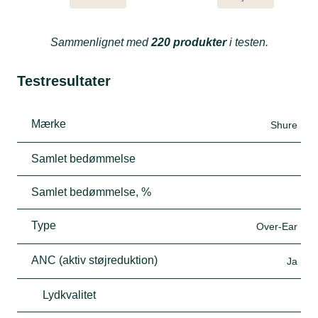
Sammenlignet med
220 produkter
i testen.
Testresultater
Mærke
Shure
Samlet bedømmelse
Samlet bedømmelse, %
Type
Over-Ear
ANC (aktiv støjreduktion)
Ja
Lydkvalitet