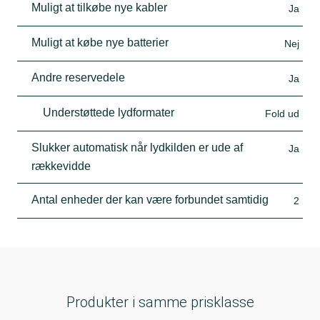
Muligt at tilkøbe nye kabler
Ja
Muligt at købe nye batterier
Nej
Andre reservedele
Ja
Understøttede lydformater
Fold ud
Slukker automatisk når lydkilden er ude af
Ja
rækkevidde
Antal enheder der kan være forbundet samtidig
2
Produkter i samme prisklasse