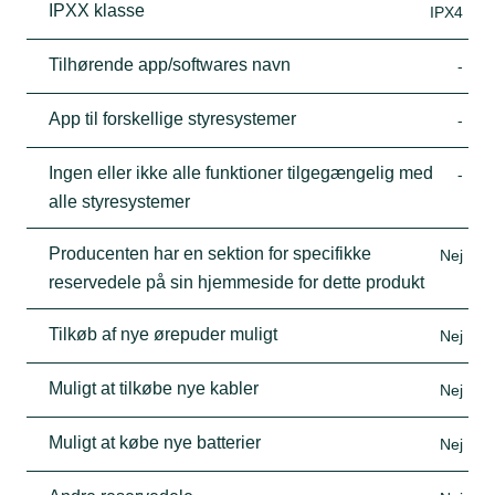
IPXX klasse
IPX4
Tilhørende app/softwares navn
-
App til forskellige styresystemer
-
Ingen eller ikke alle funktioner tilgegængelig med
-
alle styresystemer
Producenten har en sektion for specifikke
Nej
reservedele på sin hjemmeside for dette produkt
Tilkøb af nye ørepuder muligt
Nej
Muligt at tilkøbe nye kabler
Nej
Muligt at købe nye batterier
Nej