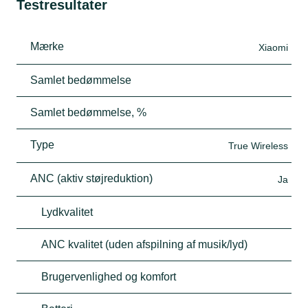
Testresultater
Mærke
Xiaomi
Samlet bedømmelse
Samlet bedømmelse, %
Type
True Wireless
ANC (aktiv støjreduktion)
Ja
Lydkvalitet
ANC kvalitet (uden afspilning af musik/lyd)
Brugervenlighed og komfort