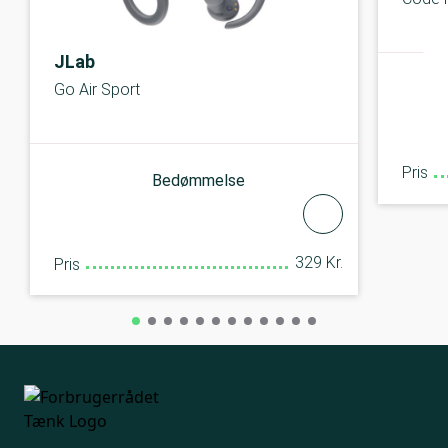
JLab
Go Air Sport
Pris
Bedømmelse
329 Kr.
Pris