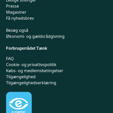
Ledige stillinger
Presse
Magasiner
Få nyhedsbrev
Besøg også
Økonomi- og gældsrådgivning
Forbrugerrådet Tænk
FAQ
Cookie- og privatlivspolitik
Købs- og medlemsbetingelser
Tilgængelighed
Tilgængelighedserklæring