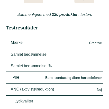
Sammenlignet med
220 produkter
i testen.
Testresultater
Mærke
Creative
Samlet bedømmelse
Samlet bedømmelse, %
Type
Bone-conducting åbne høretelefoner
ANC (aktiv støjreduktion)
Nej
Lydkvalitet