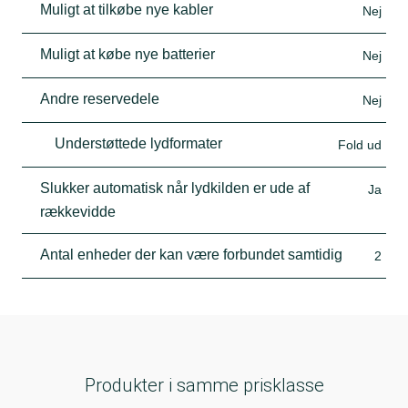
Muligt at tilkøbe nye kabler
Nej
Muligt at købe nye batterier
Nej
Andre reservedele
Nej
Understøttede lydformater
Fold ud
Slukker automatisk når lydkilden er ude af
Ja
rækkevidde
Antal enheder der kan være forbundet samtidig
2
Produkter i samme prisklasse