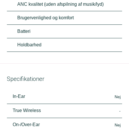
ANC kvalitet (uden afspilning af musik/lyd)
Brugervenlighed og komfort
Batteri
Holdbarhed
Specifikationer
In-Ear
Nej
True Wireless
-
On-/Over-Ear
Nej