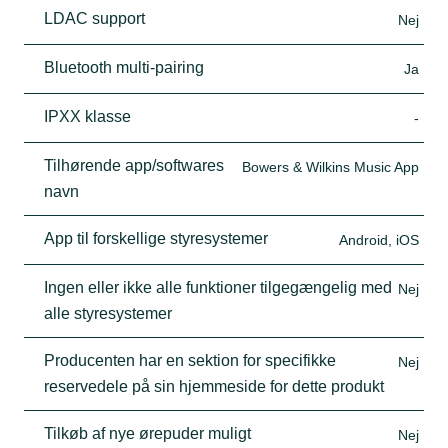
LDAC support
Nej
Bluetooth multi-pairing
Ja
IPXX klasse
-
Tilhørende app/softwares
Bowers & Wilkins Music App
navn
App til forskellige styresystemer
Android, iOS
Ingen eller ikke alle funktioner tilgegængelig med
Nej
alle styresystemer
Producenten har en sektion for specifikke
Nej
reservedele på sin hjemmeside for dette produkt
Tilkøb af nye ørepuder muligt
Nej