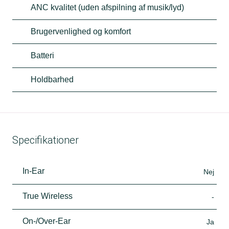
ANC kvalitet (uden afspilning af musik/lyd)
Brugervenlighed og komfort
Batteri
Holdbarhed
Specifikationer
In-Ear
Nej
True Wireless
-
On-/Over-Ear
Ja