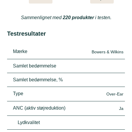
Sammenlignet med
220 produkter
i testen.
Testresultater
Mærke
Bowers & Wilkins
Samlet bedømmelse
Samlet bedømmelse, %
Type
Over-Ear
ANC (aktiv støjreduktion)
Ja
Lydkvalitet