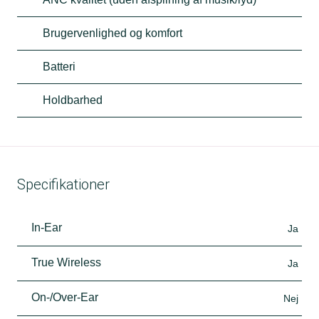
Brugervenlighed og komfort
Batteri
Holdbarhed
Specifikationer
In-Ear
Ja
True Wireless
Ja
On-/Over-Ear
Nej