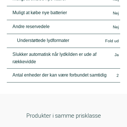
Muligt at købe nye batterier
Nej
Andre reservedele
Nej
Understøttede lydformater
Fold ud
Slukker automatisk når lydkilden er ude af
Ja
rækkevidde
Antal enheder der kan være forbundet samtidig
2
Produkter i samme prisklasse