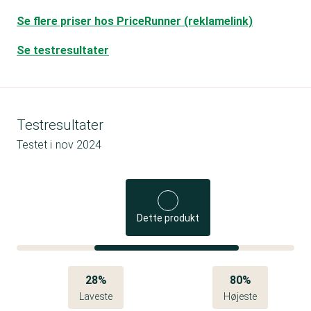
Se flere priser hos PriceRunner (reklamelink)
Se testresultater
Testresultater
Testet i
nov 2024
Dette produkt
28%
80%
Laveste
Højeste