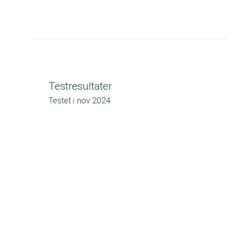
Testresultater
Testet i
nov 2024