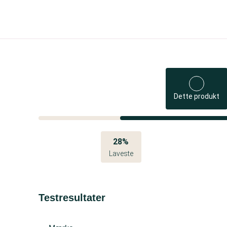
Dette produkt
28%
Laveste
Testresultater