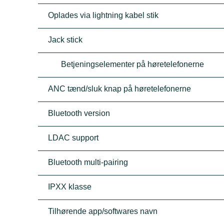
Oplades via lightning kabel stik
Jack stick
Betjeningselementer på høretelefonerne
ANC tænd/sluk knap på høretelefonerne
Bluetooth version
LDAC support
Bluetooth multi-pairing
IPXX klasse
Tilhørende app/softwares navn