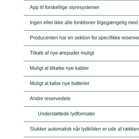
App til forskellige styresystemer
Ingen eller ikke alle funktioner tilgegængelig med
Producenten har en sektion for specifikke reserve
Tilkøb af nye ørepuder muligt
Muligt at tilkøbe nye kabler
Muligt at købe nye batterier
Andre reservedele
Understøttede lydformater
Slukker automatisk når lydkilden er ude af række