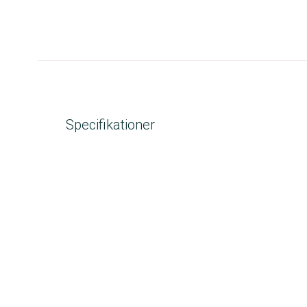
Specifikationer