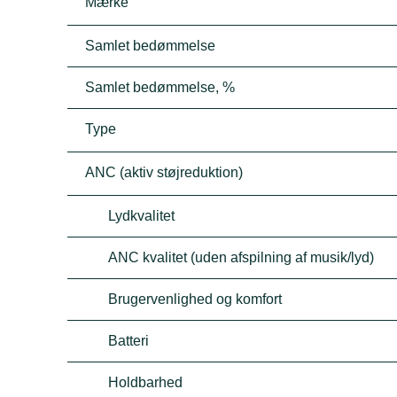
Mærke
Samlet bedømmelse
Samlet bedømmelse, %
Type
ANC (aktiv støjreduktion)
Lydkvalitet
ANC kvalitet (uden afspilning af musik/lyd)
Brugervenlighed og komfort
Batteri
Holdbarhed