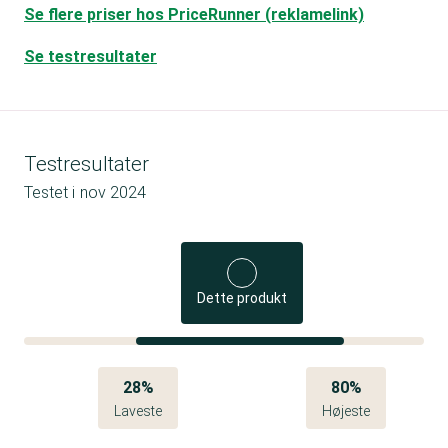
Se flere priser hos PriceRunner (reklamelink)
Se testresultater
Testresultater
Testet i
nov 2024
Dette produkt
28%
80%
Laveste
Højeste