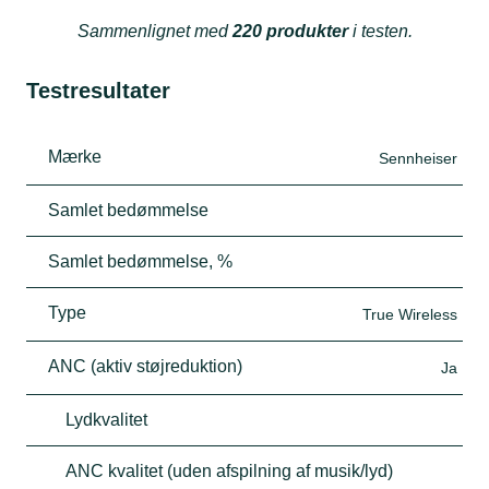
Sammenlignet med
220 produkter
i testen.
Testresultater
Mærke
Sennheiser
Samlet bedømmelse
Samlet bedømmelse, %
Type
True Wireless
ANC (aktiv støjreduktion)
Ja
Lydkvalitet
ANC kvalitet (uden afspilning af musik/lyd)