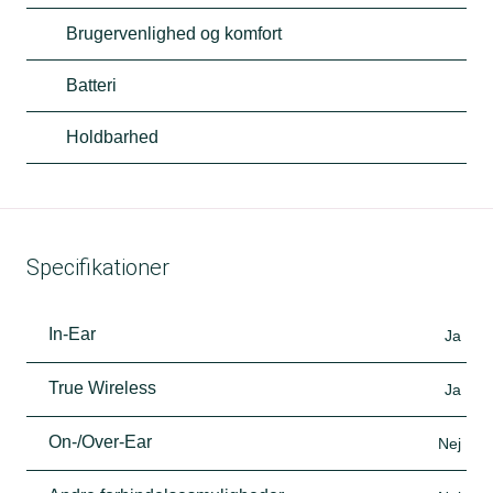
Brugervenlighed og komfort
Batteri
Holdbarhed
Specifikationer
In-Ear
Ja
True Wireless
Ja
On-/Over-Ear
Nej