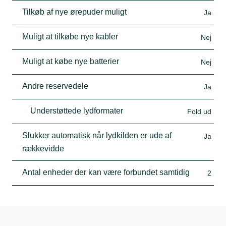
Tilkøb af nye ørepuder muligt
Ja
Muligt at tilkøbe nye kabler
Nej
Muligt at købe nye batterier
Nej
Andre reservedele
Ja
Understøttede lydformater
Fold ud
Slukker automatisk når lydkilden er ude af
Ja
rækkevidde
Antal enheder der kan være forbundet samtidig
2