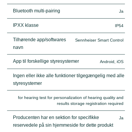
Bluetooth multi-pairing
Ja
IPXX klasse
IP54
Tilhørende app/softwares
Sennheiser Smart Control
navn
App til forskellige styresystemer
Android, iOS
Ingen eller ikke alle funktioner tilgegængelig med alle
styresystemer
for hearing test for personalization of hearing quality and
results storage registration required
Producenten har en sektion for specifikke
Ja
reservedele på sin hjemmeside for dette produkt