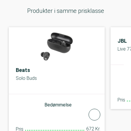
Produkter i samme prisklasse
JBL
Live 
Beats
Solo Buds
Pris
Bedømmelse
672 Kr.
Pris