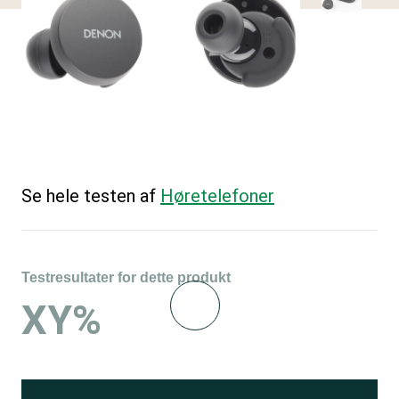
Se hele testen af
Høretelefoner
Testresultater for dette produkt
XY%