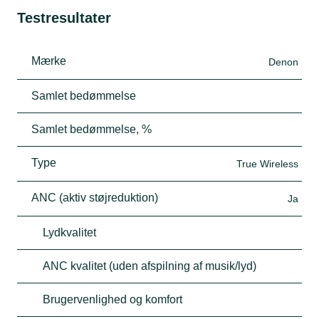
Testresultater
Mærke
Denon
Samlet bedømmelse
Samlet bedømmelse, %
Type
True Wireless
ANC (aktiv støjreduktion)
Ja
Lydkvalitet
ANC kvalitet (uden afspilning af musik/lyd)
Brugervenlighed og komfort