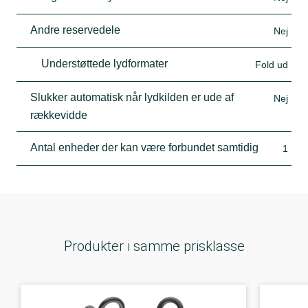
Andre reservedele
Nej
Understøttede lydformater
Fold ud
Slukker automatisk når lydkilden er ude af
Nej
rækkevidde
Antal enheder der kan være forbundet samtidig
1
Produkter i samme prisklasse