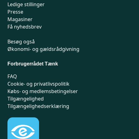
Ledige stillinger
Presse
Magasiner
Få nyhedsbrev
Besøg også
Økonomi- og gældsrådgivning
Forbrugerrådet Tænk
FAQ
Cookie- og privatlivspolitik
Købs- og medlemsbetingelser
Tilgængelighed
Tilgængelighedserklæring