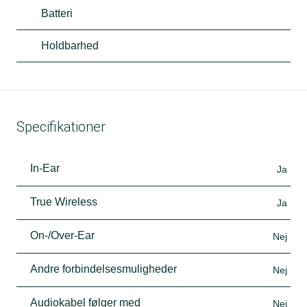
Batteri
Holdbarhed
Specifikationer
In-Ear
Ja
True Wireless
Ja
On-/Over-Ear
Nej
Andre forbindelsesmuligheder
Nej
Audiokabel følger med
Nej