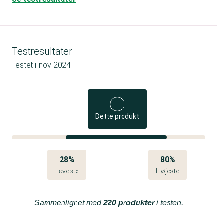
Testresultater
Testet i
nov 2024
Dette produkt
28%
80%
Laveste
Højeste
Sammenlignet med
220 produkter
i testen.