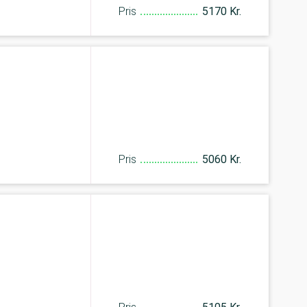
Pris
5170 Kr.
Pris
5060 Kr.