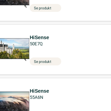
Se produkt
HiSense
50E7Q
Se produkt
HiSense
55A6N