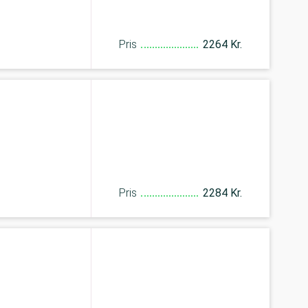
Pris
2264 Kr.
Pris
2284 Kr.