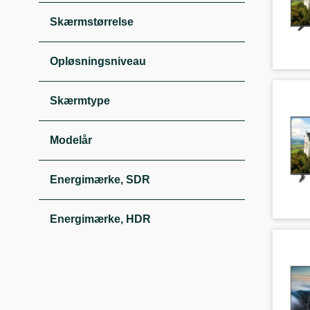
Skærmstørrelse
Opløsningsniveau
Skærmtype
Modelår
Energimærke, SDR
Energimærke, HDR