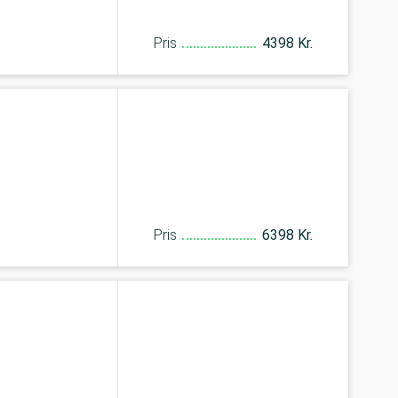
Pris
4398 Kr.
Pris
6398 Kr.