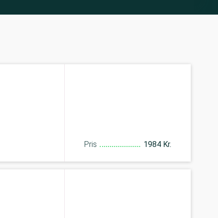
Pris
1984 Kr.