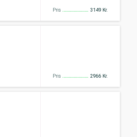
Pris
3149 Kr.
Pris
2966 Kr.