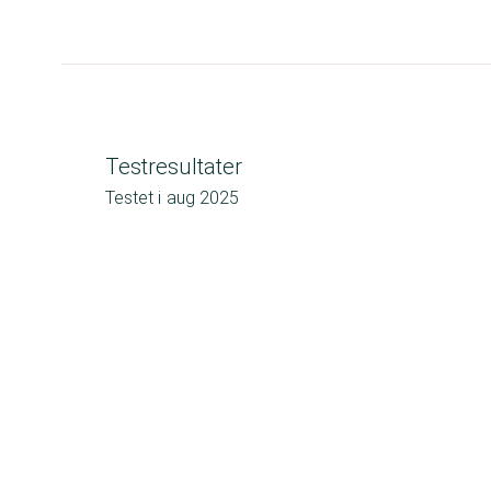
Testresultater
Testet i
aug 2025