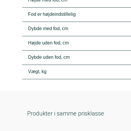
Fod er højdeindstillelig
Dybde med fod, cm
Højde uden fod, cm
Dybde uden fod, cm
Vægt, kg
Produkter i samme prisklasse