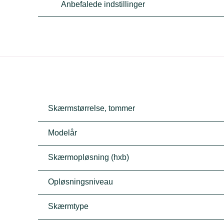
Anbefalede indstillinger
Skærmstørrelse, tommer
Modelår
Skærmopløsning (hxb)
Opløsningsniveau
Skærmtype