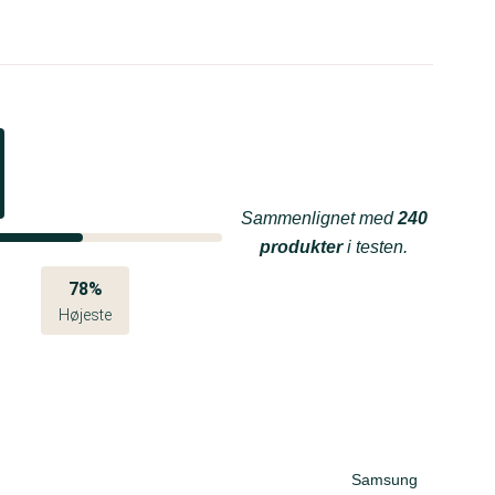
Sammenlignet med
240
produkter
i testen.
78%
Højeste
Samsung