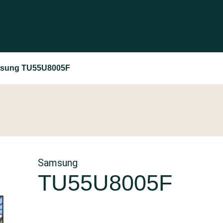
sung TU55U8005F
Samsung
TU55U8005F