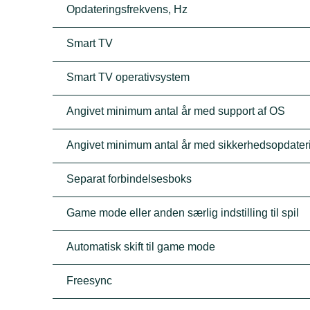
Opdateringsfrekvens, Hz
Smart TV
Smart TV operativsystem
Angivet minimum antal år med support af OS
Angivet minimum antal år med sikkerhedsopdater
Separat forbindelsesboks
Game mode eller anden særlig indstilling til spil
Automatisk skift til game mode
Freesync