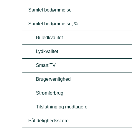
Samlet bedømmelse
Samlet bedømmelse, %
Billedkvalitet
Lydkvalitet
Smart TV
Brugervenlighed
Strømforbrug
Tilslutning og modtagere
Pålidelighedsscore