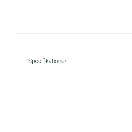
Specifikationer