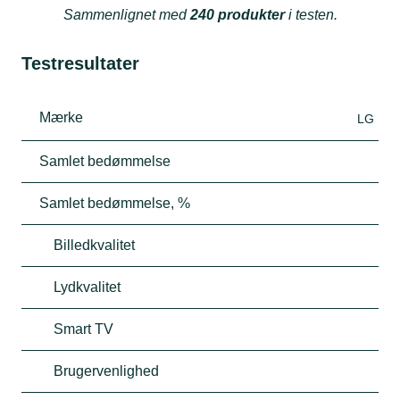
Sammenlignet med
240 produkter
i testen.
Testresultater
Mærke
LG
Samlet bedømmelse
Samlet bedømmelse, %
Billedkvalitet
Lydkvalitet
Smart TV
Brugervenlighed