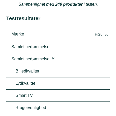
Sammenlignet med
240 produkter
i testen.
Testresultater
Mærke
HiSense
Samlet bedømmelse
Samlet bedømmelse, %
Billedkvalitet
Lydkvalitet
Smart TV
Brugervenlighed