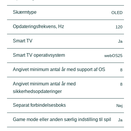
Skærmtype
OLED
Opdateringsfrekvens, Hz
120
Smart TV
Ja
Smart TV operativsystem
webOS25
Angivet minimum antal år med support af OS
8
Angivet minimum antal år med
8
sikkerhedsopdateringer
Separat forbindelsesboks
Nej
Game mode eller anden særlig indstilling til spil
Ja