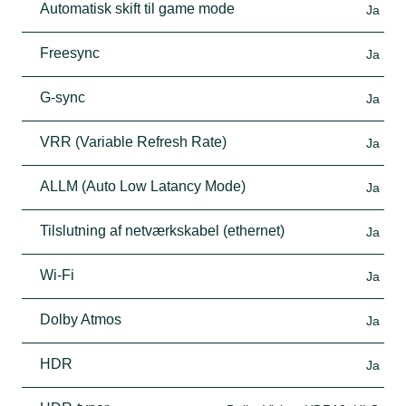
Automatisk skift til game mode
Ja
Freesync
Ja
G-sync
Ja
VRR (Variable Refresh Rate)
Ja
ALLM (Auto Low Latancy Mode)
Ja
Tilslutning af netværkskabel (ethernet)
Ja
Wi-Fi
Ja
Dolby Atmos
Ja
HDR
Ja