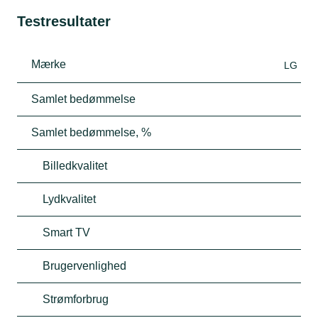
Testresultater
Mærke
LG
Samlet bedømmelse
Samlet bedømmelse, %
Billedkvalitet
Lydkvalitet
Smart TV
Brugervenlighed
Strømforbrug