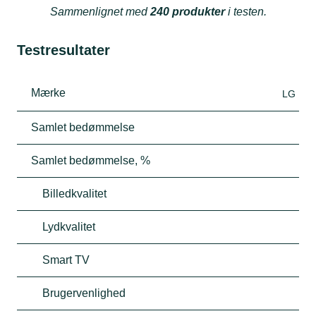
Sammenlignet med
240 produkter
i testen.
Testresultater
Mærke
LG
Samlet bedømmelse
Samlet bedømmelse, %
Billedkvalitet
Lydkvalitet
Smart TV
Brugervenlighed