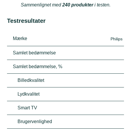
Sammenlignet med
240 produkter
i testen.
Testresultater
Mærke
Philips
Samlet bedømmelse
Samlet bedømmelse, %
Billedkvalitet
Lydkvalitet
Smart TV
Brugervenlighed