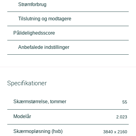
Strømforbrug
Tilslutning og modtagere
Pålidelighedsscore
Anbefalede indstillinger
Specifikationer
Skærmstørrelse, tommer
55
Modelår
2.023
Skærmopløsning (hxb)
3840 x 2160