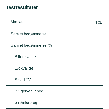
Testresultater
Mærke
TCL
Samlet bedømmelse
Samlet bedømmelse, %
Billedkvalitet
Lydkvalitet
Smart TV
Brugervenlighed
Strømforbrug