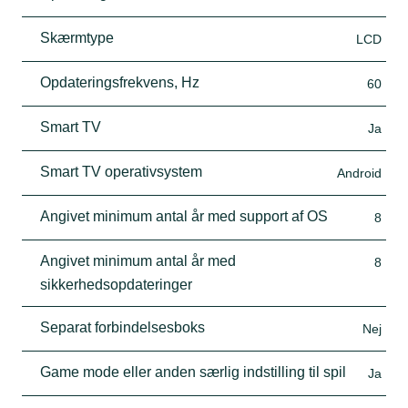
Skærmtype
LCD
Opdateringsfrekvens, Hz
60
Smart TV
Ja
Smart TV operativsystem
Android
Angivet minimum antal år med support af OS
8
Angivet minimum antal år med
8
sikkerhedsopdateringer
Separat forbindelsesboks
Nej
Game mode eller anden særlig indstilling til spil
Ja