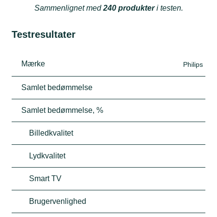
Sammenlignet med
240 produkter
i testen.
Testresultater
Mærke
Philips
Samlet bedømmelse
Samlet bedømmelse, %
Billedkvalitet
Lydkvalitet
Smart TV
Brugervenlighed