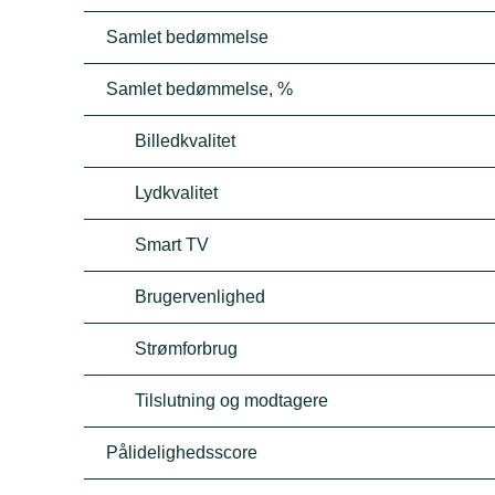
Samlet bedømmelse
Samlet bedømmelse, %
Billedkvalitet
Lydkvalitet
Smart TV
Brugervenlighed
Strømforbrug
Tilslutning og modtagere
Pålidelighedsscore