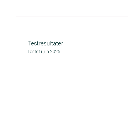
Testresultater
Testet i
jun 2025