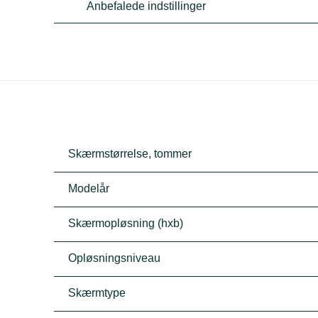
Anbefalede indstillinger
Skærmstørrelse, tommer
Modelår
Skærmopløsning (hxb)
Opløsningsniveau
Skærmtype