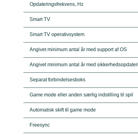
Opdateringsfrekvens, Hz
Smart TV
Smart TV operativsystem
Angivet minimum antal år med support af OS
Angivet minimum antal år med sikkerhedsopdater
Separat forbindelsesboks
Game mode eller anden særlig indstilling til spil
Automatisk skift til game mode
Freesync