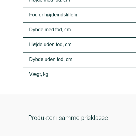
Fod er højdeindstillelig
Dybde med fod, cm
Højde uden fod, cm
Dybde uden fod, cm
Vægt, kg
Produkter i samme prisklasse