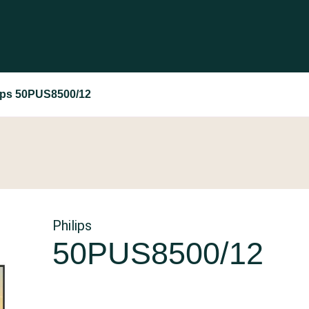
ips 50PUS8500/12
Philips
50PUS8500/12