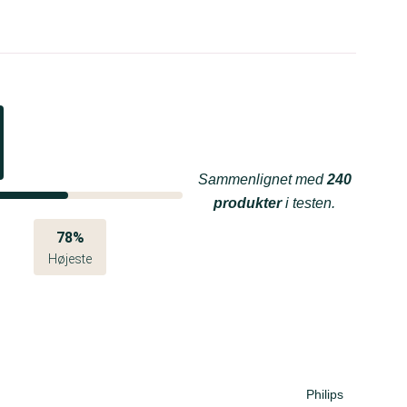
Sammenlignet med
240
produkter
i testen.
78%
Højeste
Philips