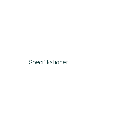
Specifikationer