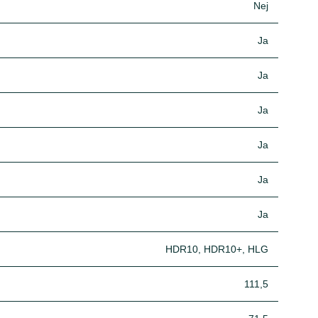
Nej
Ja
Ja
Ja
Ja
Ja
Ja
HDR10, HDR10+, HLG
111,5