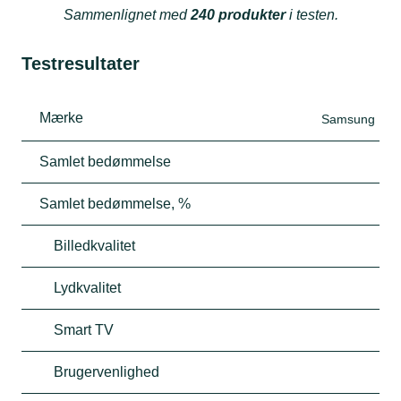
Sammenlignet med
240 produkter
i testen.
Testresultater
Mærke
Samsung
Samlet bedømmelse
Samlet bedømmelse, %
Billedkvalitet
Lydkvalitet
Smart TV
Brugervenlighed