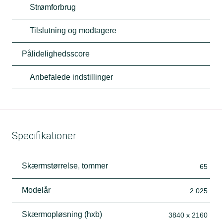
Strømforbrug
Tilslutning og modtagere
Pålidelighedsscore
Anbefalede indstillinger
Specifikationer
Skærmstørrelse, tommer
65
Modelår
2.025
Skærmopløsning (hxb)
3840 x 2160