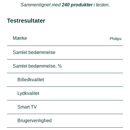
Sammenlignet med
240 produkter
i testen.
Testresultater
Mærke
Philips
Samlet bedømmelse
Samlet bedømmelse, %
Billedkvalitet
Lydkvalitet
Smart TV
Brugervenlighed