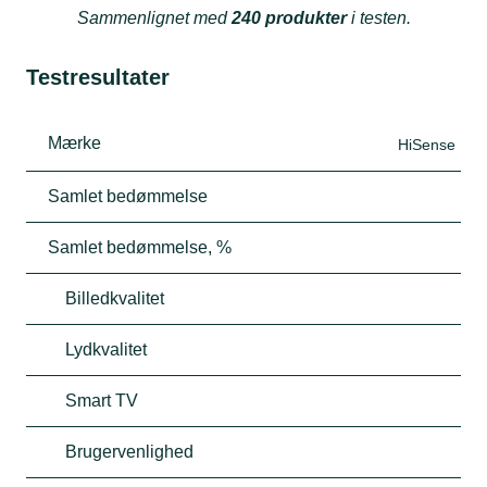
Sammenlignet med
240 produkter
i testen.
Testresultater
Mærke
HiSense
Samlet bedømmelse
Samlet bedømmelse, %
Billedkvalitet
Lydkvalitet
Smart TV
Brugervenlighed