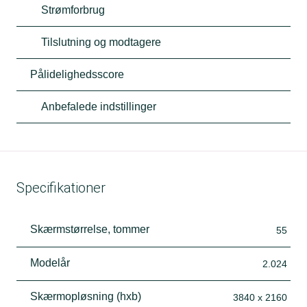
Strømforbrug
Tilslutning og modtagere
Pålidelighedsscore
Anbefalede indstillinger
Specifikationer
Skærmstørrelse, tommer
55
Modelår
2.024
Skærmopløsning (hxb)
3840 x 2160