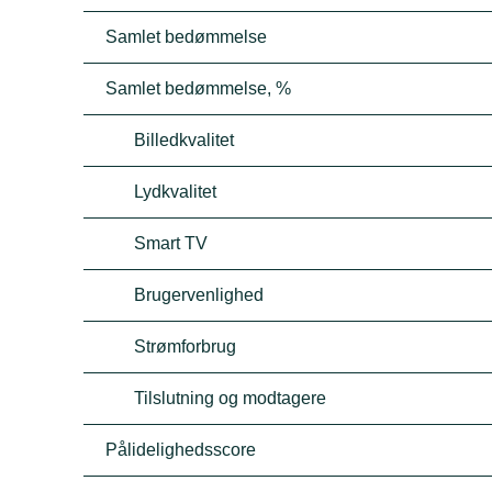
Samlet bedømmelse
Samlet bedømmelse, %
Billedkvalitet
Lydkvalitet
Smart TV
Brugervenlighed
Strømforbrug
Tilslutning og modtagere
Pålidelighedsscore