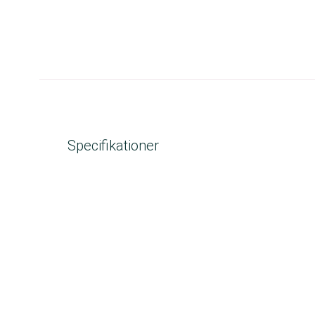
Specifikationer