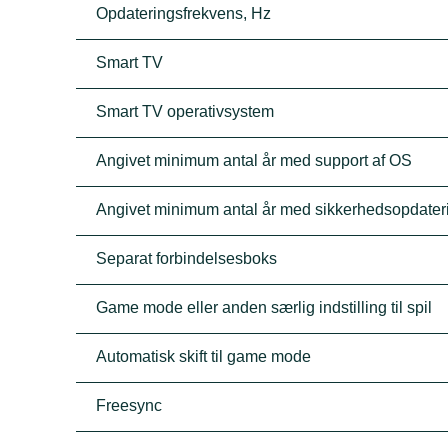
Opdateringsfrekvens, Hz
Smart TV
Smart TV operativsystem
Angivet minimum antal år med support af OS
Angivet minimum antal år med sikkerhedsopdater
Separat forbindelsesboks
Game mode eller anden særlig indstilling til spil
Automatisk skift til game mode
Freesync