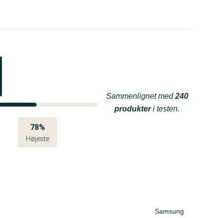
Sammenlignet med
240
produkter
i testen.
78%
Højeste
Samsung