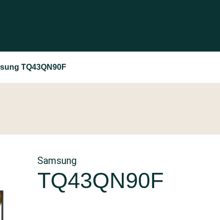
sung TQ43QN90F
Samsung
TQ43QN90F