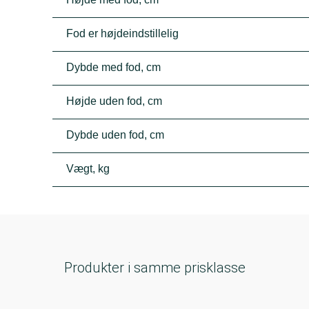
Fod er højdeindstillelig
Dybde med fod, cm
Højde uden fod, cm
Dybde uden fod, cm
Vægt, kg
Produkter i samme prisklasse