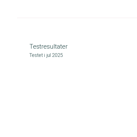
Testresultater
Testet i
jul 2025