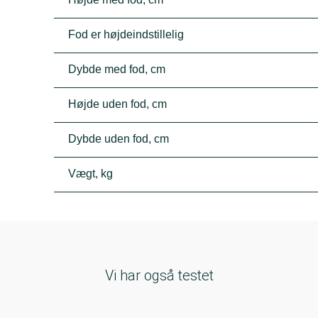
Fod er højdeindstillelig
Dybde med fod, cm
Højde uden fod, cm
Dybde uden fod, cm
Vægt, kg
Vi har også testet