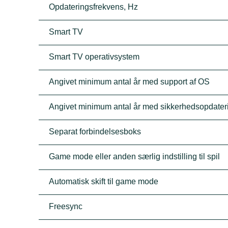
Opdateringsfrekvens, Hz
Smart TV
Smart TV operativsystem
Angivet minimum antal år med support af OS
Angivet minimum antal år med sikkerhedsopdater
Separat forbindelsesboks
Game mode eller anden særlig indstilling til spil
Automatisk skift til game mode
Freesync