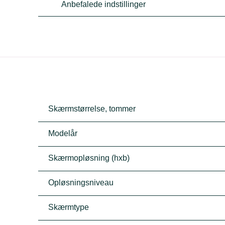
Anbefalede indstillinger
Skærmstørrelse, tommer
Modelår
Skærmopløsning (hxb)
Opløsningsniveau
Skærmtype