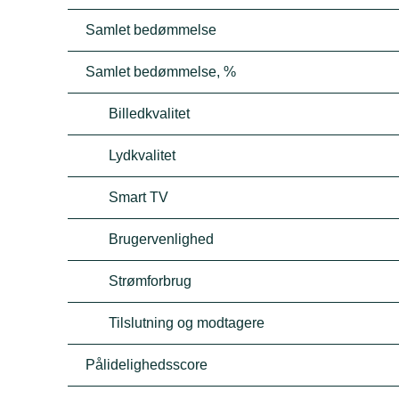
Samlet bedømmelse
Samlet bedømmelse, %
Billedkvalitet
Lydkvalitet
Smart TV
Brugervenlighed
Strømforbrug
Tilslutning og modtagere
Pålidelighedsscore