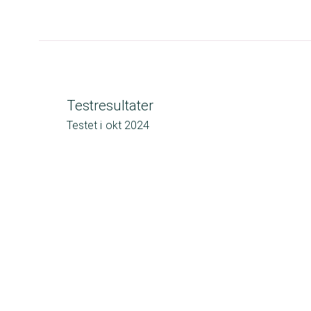
Testresultater
Testet i
okt 2024