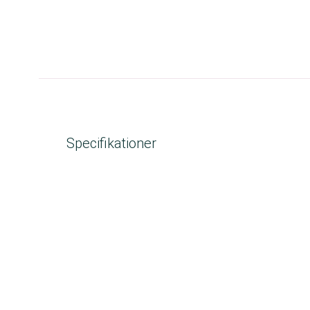
Specifikationer