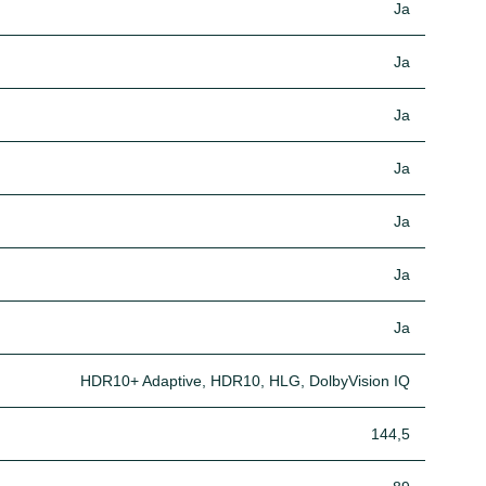
Ja
Ja
Ja
Ja
Ja
Ja
Ja
HDR10+ Adaptive, HDR10, HLG, DolbyVision IQ
144,5