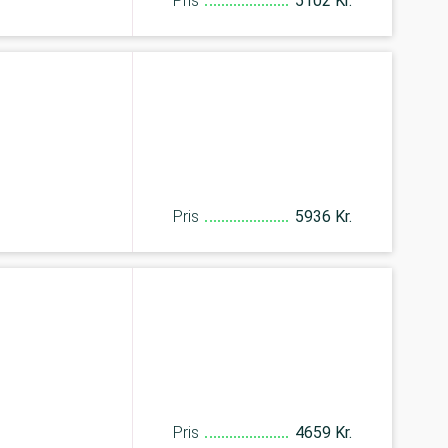
Pris
5102 Kr.
Pris
5936 Kr.
Pris
4659 Kr.