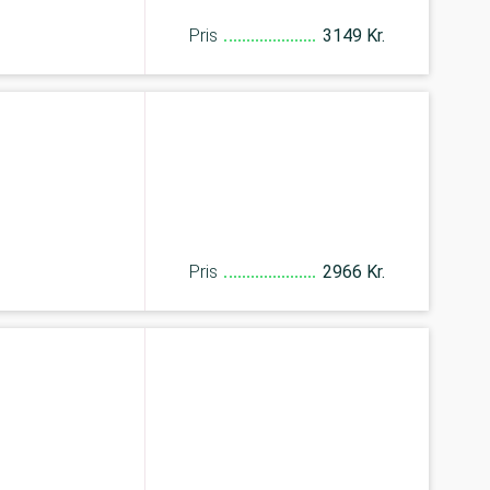
Pris
3149 Kr.
Pris
2966 Kr.