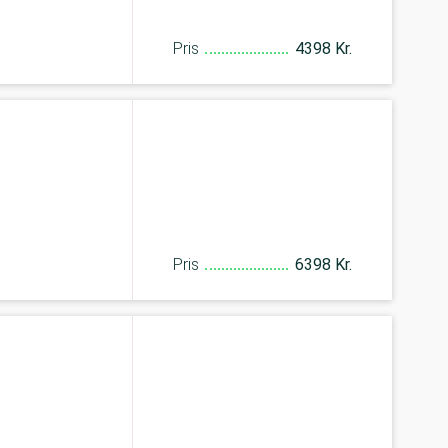
Pris
4398 Kr.
Pris
6398 Kr.