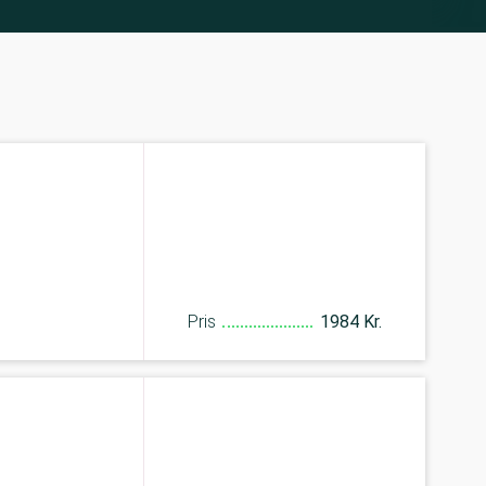
Pris
1984 Kr.