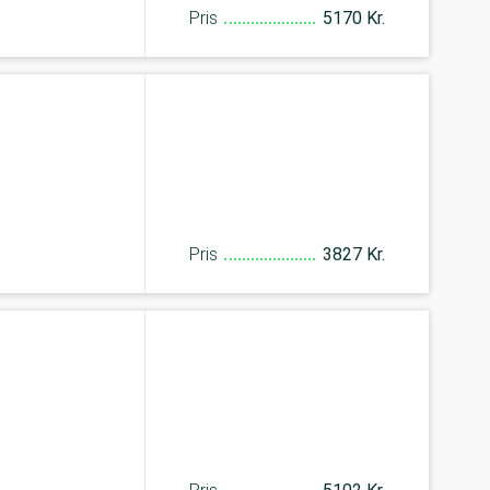
Pris
5170 Kr.
Pris
3827 Kr.